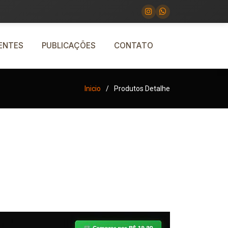
IENTES
PUBLICAÇÕES
CONTATO
Inicio
Produtos Detalhe