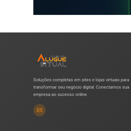
Soluções completas em sites e lojas virtuais para
transformar seu negócio digital. Conectamos sua
empresa ao sucesso online.