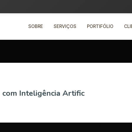
SOBRE
SERVIÇOS
PORTIFÓLIO
CL
com Inteligência Artific