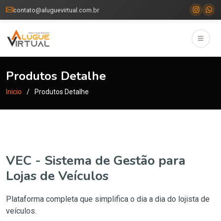
contato@aluguevirtual.com.br
Produtos Detalhe
Inicio
Produtos Detalhe
VEC - Sistema de Gestão para
Lojas de Veículos
Plataforma completa que simplifica o dia a dia do lojista de
veículos.