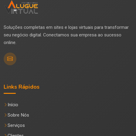
Soluções completas em sites e lojas virtuais para transformar
seu negócio digital. Conectamos sua empresa ao sucesso
online.
Links Rápidos
Início
Sobre Nós
Serviços
Clientes