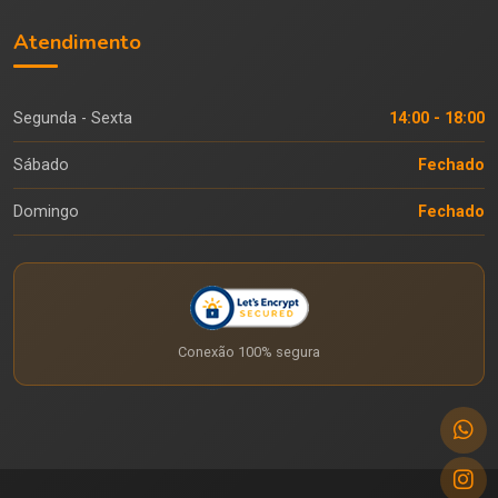
Atendimento
Segunda - Sexta
14:00 - 18:00
Sábado
Fechado
Domingo
Fechado
Conexão 100% segura